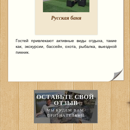
Русская баня
Гостей привлекают активные виды отдыха, такие
как, экскурсии, бассейн, охота, рыбалка, выездной
пикник.