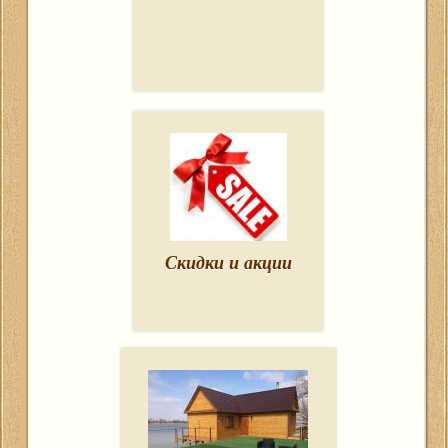
Скидки и акции