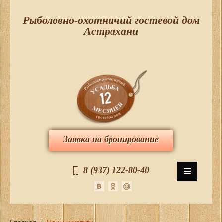
Рыболовно-охотничий гостевой дом
Астрахани
Заявка на бронирование
≡
8 (937) 122-80-40