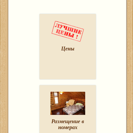
Цены
Размещение в
номерах