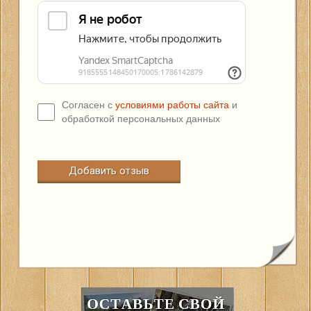
Согласен с
условиями работы сайта
и
обработкой персональных данных