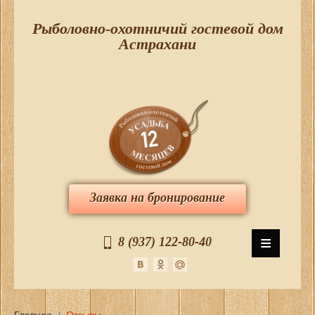
Рыболовно-охотничий гостевой дом
Астрахани
Заявка на бронирование
≡
8 (937) 122-80-40