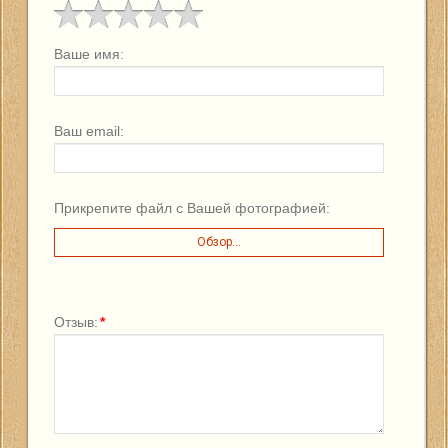
Ваше имя:
Ваш email:
Прикрепите файл с Вашей фотографией:
Обзор...
Отзыв:
*