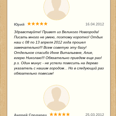
16.04.2012
Юрий
Здравствуйте! Привет из Великого Новгорода!
Писать много не умею, поэтому коротко! Отдых
наш с 08 по 13 апреля 2012 года прошел
замечательно!!! Всем советую эту базу!
Отдельное спасибо Инне Витальевне, Алие,
егерю Николаю!!! Обязательно приедем еще раз!
p.s. Один минус - не успели повесить на дерево
указатель с нашим городом... Но в следующий раз
обязательно повесим!
25.03.2012
Андрей Сподарец