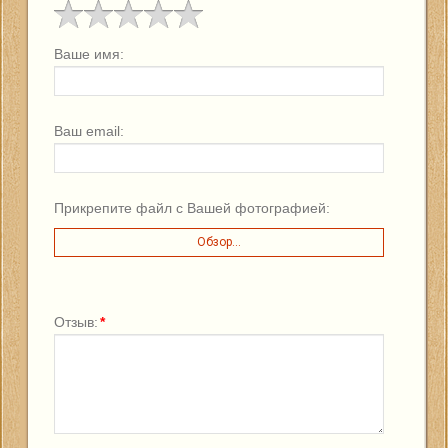
Ваше имя:
Ваш email:
Прикрепите файл с Вашей фотографией:
Обзор...
Отзыв:
*