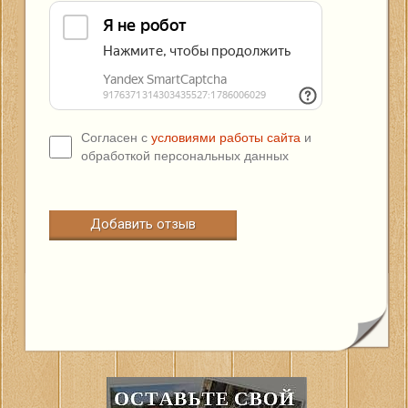
Согласен с
условиями работы сайта
и
обработкой персональных данных