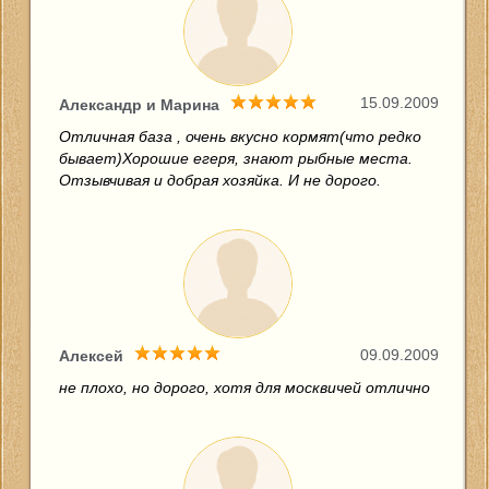
15.09.2009
Александр и Марина
Отличная база , очень вкусно кормят(что редко
бывает)Хорошие егеря, знают рыбные места.
Отзывчивая и добрая хозяйка. И не дорого.
09.09.2009
Алексей
не плохо, но дорого, хотя для москвичей отлично