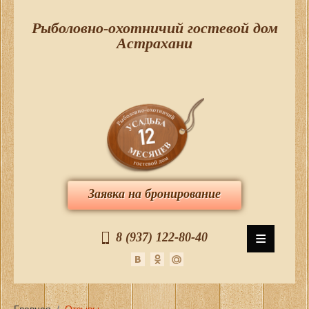
Рыболовно-охотничий гостевой дом
Астрахани
Заявка на бронирование
≡
8 (937) 122-80-40