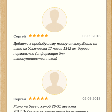
03.09.2013
Сергей
Добавлю к предыдущему моему отзыву;Ехали на
авто из Ульяновска 17 часов 1342 км-дороги
нормальные (информация для
автопутешественников)
02.09.2013
Сергей
Жили на базе с женой 26-31 августа
2013.Выбирали по интернету (понравились