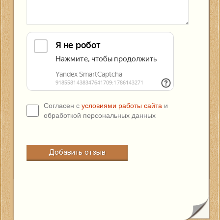
Согласен с
условиями работы сайта
и
обработкой персональных данных