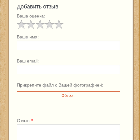
Добавить отзыв
Ваша оценка:
Ваше имя:
Ваш email:
Прикрепите файл с Вашей фотографией:
Обзор...
Отзыв:
*