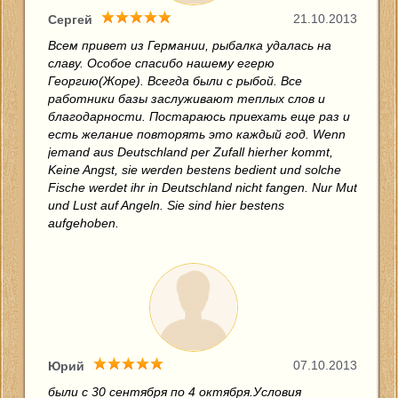
21.10.2013
Сергей
Всем привет из Германии, рыбалка удалась на
славу. Особое спасибо нашему егерю
Георгию(Жоре). Всегда были с рыбой. Все
работники базы заслуживают теплых слов и
благодарности. Постараюсь приехать еще раз и
есть желание повторять это каждый год. Wenn
jemand aus Deutschland per Zufall hierher kommt,
Keine Angst, sie werden bestens bedient und solche
Fische werdet ihr in Deutschland nicht fangen. Nur Mut
und Lust auf Angeln. Sie sind hier bestens
aufgehoben.
07.10.2013
Юрий
были с 30 сентября по 4 октября.Условия