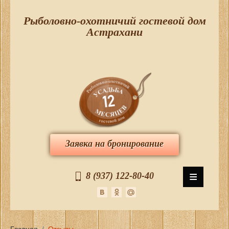
Рыболовно-охотничий гостевой дом
Астрахани
Заявка на бронирование
≡
8 (937) 122-80-40