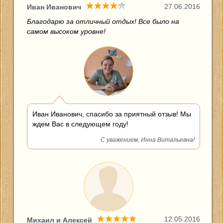
27.06.2016
Иван Иванович
Благодарю за отличный отдых! Все было на
самом высоком уровне!
Иван Иванович, спасибо за приятный отзыв! Мы
ждем Вас в следующем году!
С уважением, Инна Витальевна!
12.05.2016
Михаил и Алексей