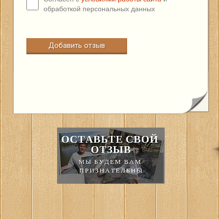
обработкой персональных данных