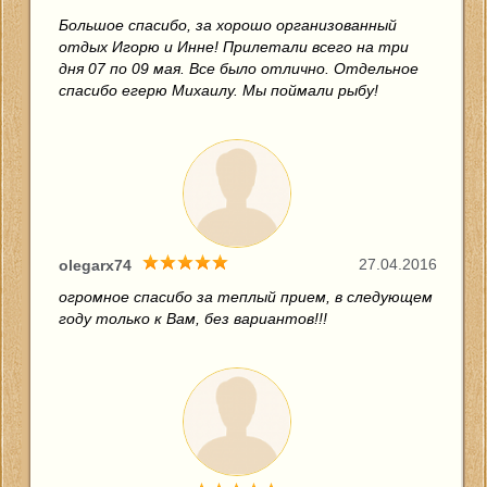
Большое спасибо, за хорошо организованный
отдых Игорю и Инне! Прилетали всего на три
дня 07 по 09 мая. Все было отлично. Отдельное
спасибо егерю Михаилу. Мы поймали рыбу!
27.04.2016
olegarx74
огромное спасибо за теплый прием, в следующем
году только к Вам, без вариантов!!!