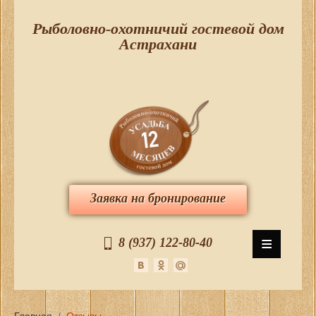
Рыболовно-охотничий гостевой дом
Астрахани
Заявка на бронирование
≡
8 (937) 122-80-40